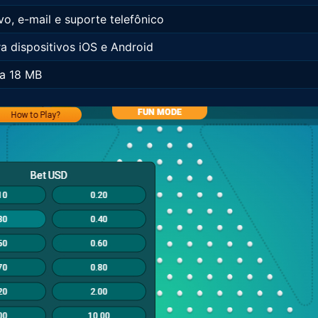
vo, e-mail e suporte telefônico
a dispositivos iOS e Android
 a 18 MB