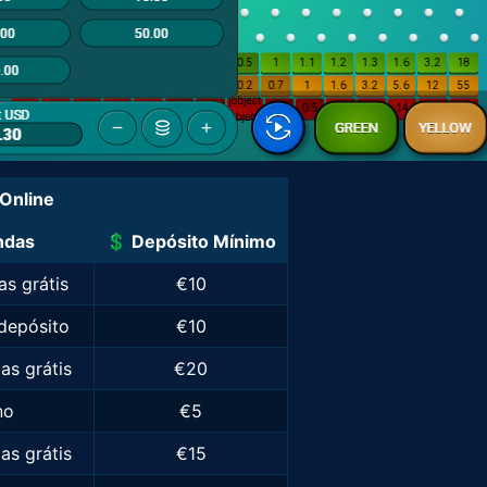
Online
ndas
💲 Depósito Mínimo
s grátis
€10
depósito
€10
s grátis
€20
no
€5
s grátis
€15