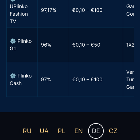
UPlinko
Gami
97,17%
€0,10 – €100
Fashion
Corp
TV
⚙️ Plinko
96%
€0,10 – €50
1X2g
Go
Vermu
⚙️ Plinko
97%
€0,10 – €100
Turbo
Cash
Game
RU
UA
PL
EN
DE
CZ