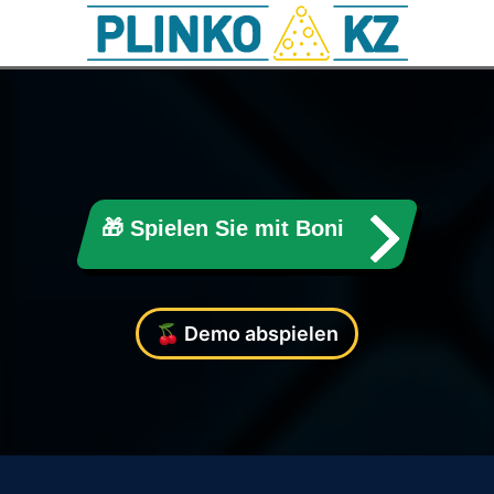
🎁 Spielen Sie mit Boni
🍒 Demo abspielen