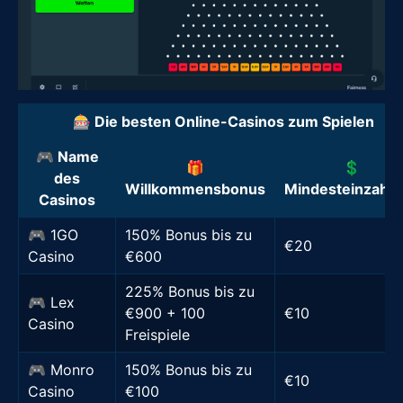
🎰 Die besten Online-Casinos zum Spielen
🎮 Name
🎁
💲
des
Willkommensbonus
Mindesteinzahl
Casinos
🎮 1GO
150% Bonus bis zu
€20
Casino
€600
225% Bonus bis zu
🎮 Lex
€900 + 100
€10
Casino
Freispiele
🎮 Monro
150% Bonus bis zu
€10
Casino
€100