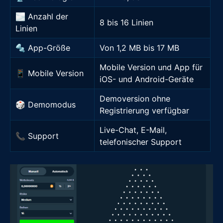
🌫️ Anzahl der
8 bis 16 Linien
Linien
🔩 App-Größe
Von 1,2 MB bis 17 MB
Mobile Version und App für
📱 Mobile Version
iOS- und Android-Geräte
Demoversion ohne
🎲 Demomodus
Registrierung verfügbar
Live-Chat, E-Mail,
📞 Support
telefonischer Support